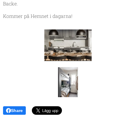
Backe.
Kommer på Hemnet i dagarna!
Share